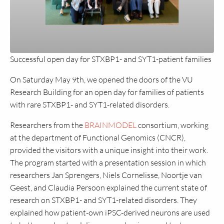
Successful open day for STXBP1- and SYT1-patient families
On Saturday May 9th, we opened the doors of the VU
Research Building for an open day for families of patients
with rare STXBP1- and SYT1-related disorders.
Researchers from the
BRAINMODEL
consortium, working
at the department of Functional Genomics (CNCR),
provided the visitors with a unique insight into their work.
The program started with a presentation session in which
researchers Jan Sprengers, Niels Cornelisse, Noortje van
Geest, and Claudia Persoon explained the current state of
research on STXBP1- and SYT1-related disorders. They
explained how patient-own iPSC-derived neurons are used