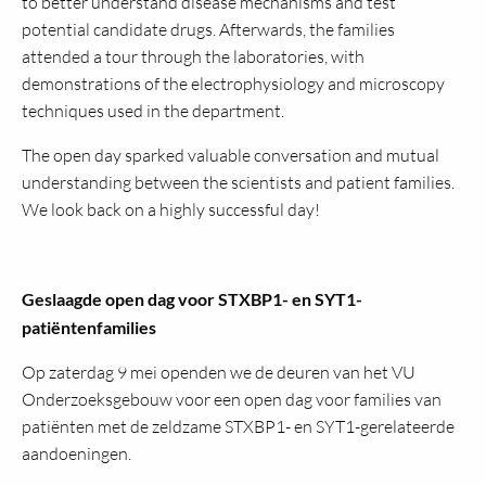
to better understand disease mechanisms and test
potential candidate drugs. Afterwards, the families
attended a tour through the laboratories, with
demonstrations of the electrophysiology and microscopy
techniques used in the department.
The open day sparked valuable conversation and mutual
understanding between the scientists and patient families.
We look back on a highly successful day!
Geslaagde open dag voor STXBP1- en SYT1-
patiëntenfamilies
Op zaterdag 9 mei openden we de deuren van het VU
Onderzoeksgebouw voor een open dag voor families van
patiënten met de zeldzame STXBP1- en SYT1-gerelateerde
aandoeningen.